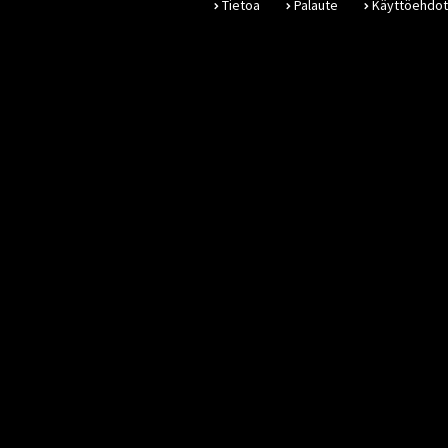
Tietoa
Palaute
Käyttöehdot