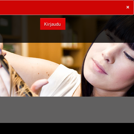
×
Kirjaudu