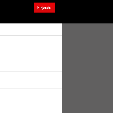
Kirjaudu