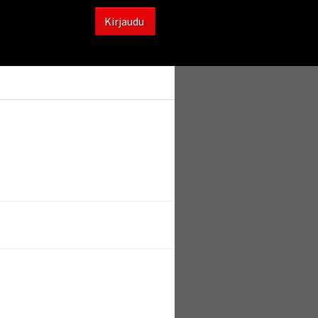
Kirjaudu