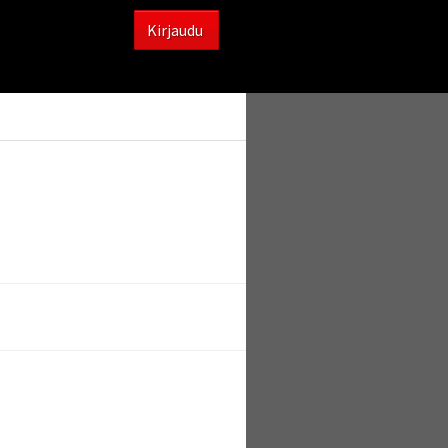
Kirjaudu