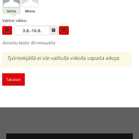
Gitte
Minna
Valitse viikko:
Arvioitu kesto: 90 minuuttia
Työntekijällä ei ole valitulla viikolla vapaita aikoja.
Takaisin