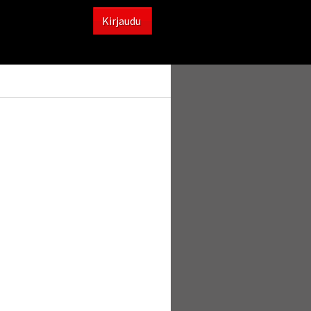
Kirjaudu